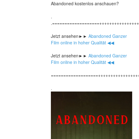
Abandoned kostenlos anschauen?
.
.===================+++++++++++++++
Jetzt ansehen►►
 Abandoned Ganzer 
Film online in hoher Qualität ◀◀
Jetzt ansehen►►
 Abandoned Ganzer 
Film online in hoher Qualität ◀◀
===================++++++++++++++++
.