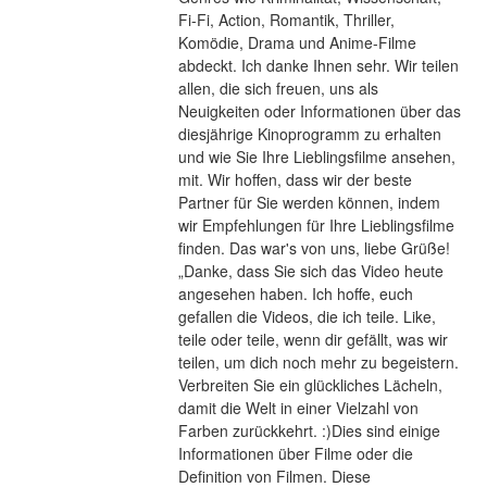
Fi-Fi, Action, Romantik, Thriller, 
Komödie, Drama und Anime-Filme 
abdeckt. Ich danke Ihnen sehr. Wir teilen 
allen, die sich freuen, uns als 
Neuigkeiten oder Informationen über das 
diesjährige Kinoprogramm zu erhalten 
und wie Sie Ihre Lieblingsfilme ansehen, 
mit. Wir hoffen, dass wir der beste 
Partner für Sie werden können, indem 
wir Empfehlungen für Ihre Lieblingsfilme 
finden. Das war's von uns, liebe Grüße! 
„Danke, dass Sie sich das Video heute 
angesehen haben. Ich hoffe, euch 
gefallen die Videos, die ich teile. Like, 
teile oder teile, wenn dir gefällt, was wir 
teilen, um dich noch mehr zu begeistern. 
Verbreiten Sie ein glückliches Lächeln, 
damit die Welt in einer Vielzahl von 
Farben zurückkehrt. :)Dies sind einige 
Informationen über Filme oder die 
Definition von Filmen. Diese 