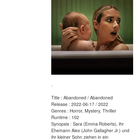
.
Title : Abandoned / Abandoned 
Release : 2022-06-17 / 2022 
Genres : Horror, Mystery, Thriller 
Runtime : 102 
Synopsis : Sara (Emma Roberts), ihr 
Ehemann Alex (John Gallagher Jr.) und 
ihr kleiner Sohn ziehen in ein 