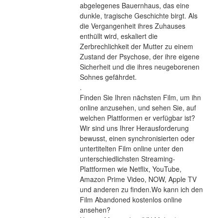
abgelegenes Bauernhaus, das eine 
dunkle, tragische Geschichte birgt. Als 
die Vergangenheit ihres Zuhauses 
enthüllt wird, eskaliert die 
Zerbrechlichkeit der Mutter zu einem 
Zustand der Psychose, der ihre eigene 
Sicherheit und die ihres neugeborenen 
Sohnes gefährdet. 
.
Finden Sie Ihren nächsten Film, um ihn 
online anzusehen, und sehen Sie, auf 
welchen Plattformen er verfügbar ist?
Wir sind uns Ihrer Herausforderung 
bewusst, einen synchronisierten oder 
untertitelten Film online unter den 
unterschiedlichsten Streaming-
Plattformen wie Netflix, YouTube, 
Amazon Prime Video, NOW, Apple TV 
und anderen zu finden.Wo kann ich den 
Film Abandoned kostenlos online 
ansehen?