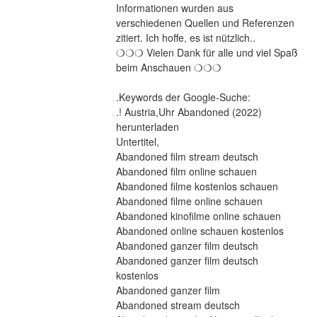
Informationen wurden aus 
verschiedenen Quellen und Referenzen 
zitiert. Ich hoffe, es ist nützlich..
❍❍❍ Vielen Dank für alle und viel Spaß 
beim Anschauen ❍❍❍
.Keywords der Google-Suche:
.! Austria,Uhr Abandoned (2022) 
herunterladen
Untertitel,
Abandoned film stream deutsch
Abandoned film online schauen
Abandoned filme kostenlos schauen
Abandoned filme online schauen
Abandoned kinofilme online schauen
Abandoned online schauen kostenlos
Abandoned ganzer film deutsch
Abandoned ganzer film deutsch 
kostenlos
Abandoned ganzer film
Abandoned stream deutsch