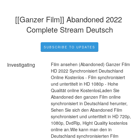
[[Ganzer Film]] Abandoned 2022 
Complete Stream Deutsch
SUBSCRIBE TO UPDATES
Investigating
Film ansehen (Abandoned) Ganzer Film 
HD 2022 Synchronisiert Deutschland 
Online Kostenlos - Film synchronisiert 
und untertitelt in HD 1080p - Hohe 
Qualität online KostenlosLaden Sie 
Abandoned den ganzen Film online 
synchronisiert in Deutschland herunter, 
Sehen Sie sich den Abandoned Film 
synchronisiert und untertitelt in HD 720p, 
1080p, DvdRip, Hight Quality kostenlos 
online an.Wie kann man den in 
Deutschland synchronisierten Film 